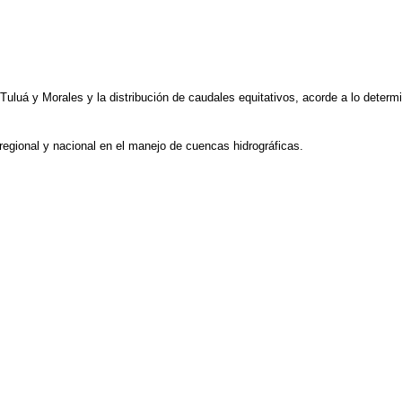
uluá y Morales y la distribución de caudales equitativos, acorde a lo determi
regional y nacional en el manejo de cuencas hidrográficas.