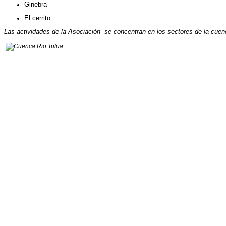
Ginebra
El cerrito
Las actividades de la Asociación se concentran en los sectores de la cue