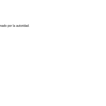
nado por la autoridad.