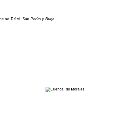
nca de Tuluá, San Pedro y Buga.